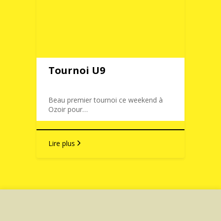
Tournoi U9
Beau premier tournoi ce weekend à
Ozoir pour…
Lire plus