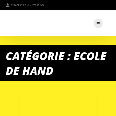
ESPACE D'ADMINISTRATION
CATÉGORIE : ECOLE
DE HAND