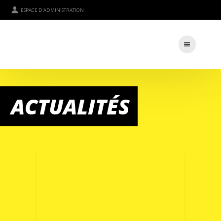
ESPACE D'ADMINISTRATION
ACTUALITÉS