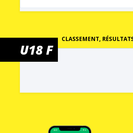
CLASSEMENT, RÉSULTATS
U18 F