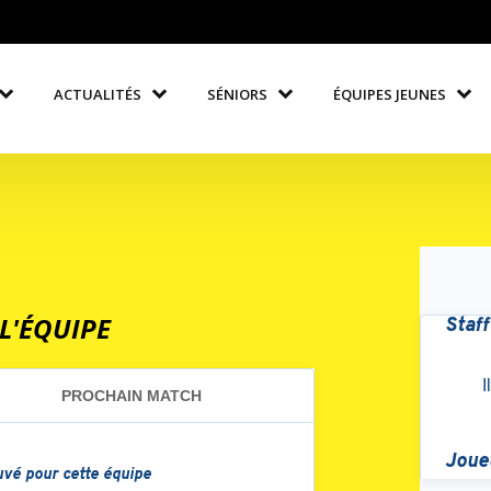
ACTUALITÉS
SÉNIORS
ÉQUIPES JEUNES
L'ÉQUIPE