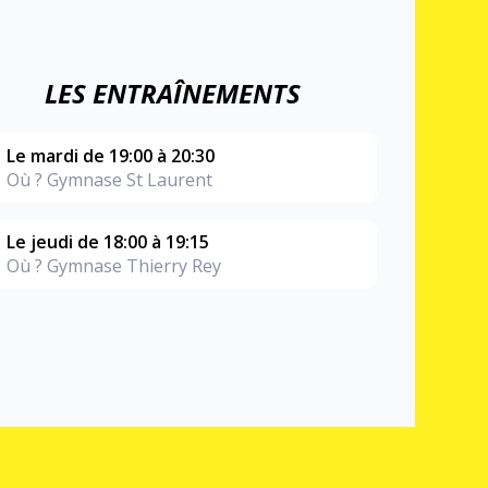
LES ENTRAÎNEMENTS
Le mardi de 19:00 à 20:30
Où ? Gymnase St Laurent
Le jeudi de 18:00 à 19:15
Où ? Gymnase Thierry Rey