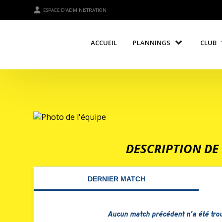
ESPACE D'ADMINISTRATION
ACCUEIL
PLANNINGS
CLUB
DESCRIPTION DE 