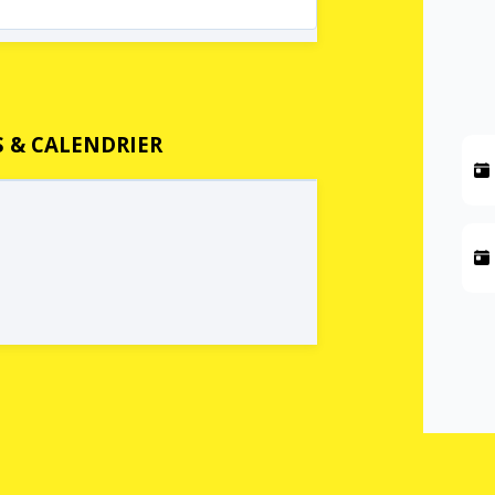
 & CALENDRIER