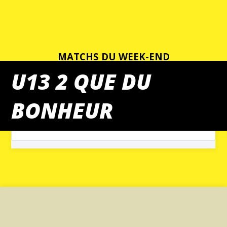
MATCHS DU WEEK-END
U13 2 QUE DU
BONHEUR