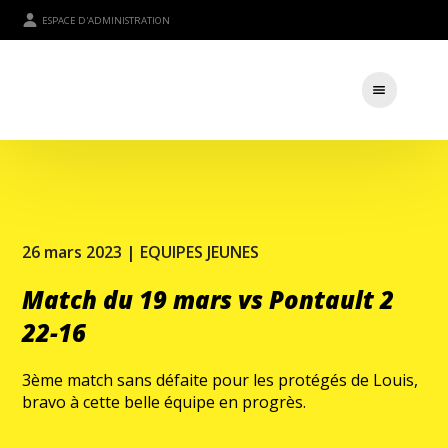
ESPACE D'ADMINISTRATION
26 mars 2023 |
EQUIPES JEUNES
Match du 19 mars vs Pontault 2
22-16
3ème match sans défaite pour les protégés de Louis,
bravo à cette belle équipe en progrès.